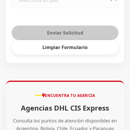
Enviar Solicitud
Limpiar Formulario
ENCUENTRA TU AGENCIA
Agencias DHL CIS Express
Consulta los puntos de atención disponibles en
Argentina, Bolivia, Chile, Ecuador y Paraguay