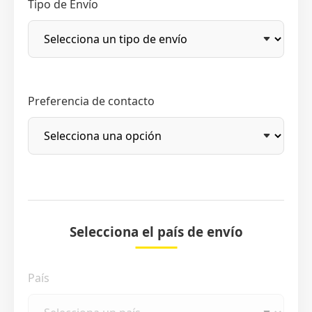
Tipo de Envío
Preferencia de contacto
Selecciona el país de envío
País