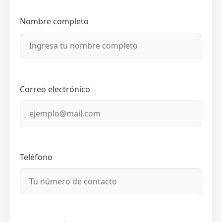
Nombre completo
Correo electrónico
Teléfono