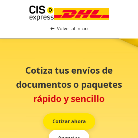
Volver al inicio
Cotiza tus envíos de
documentos o paquetes
rápido y sencillo
Cotizar ahora
Agencias